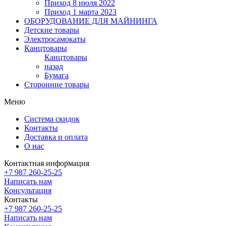
Приход 8 июля 2022
Приход 1 марта 2023
ОБОРУДОВАНИЕ ДЛЯ МАЙНИНГА
Детские товары
Электросамокаты
Канцтовары
Канцтовары
назад
Бумага
Сторонние товары
Меню
Система скидок
Контакты
Доставка и оплата
О нас
Контактная информация
+7 987 260-25-25
Написать нам
Консультация
Контакты
+7 987 260-25-25
Написать нам