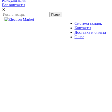
Консультация
Все контакты
✕
Система скидок
Контакты
Доставка и оплата
О нас